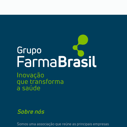
Sobre nós
Somos uma associação que reúne as principais empresas