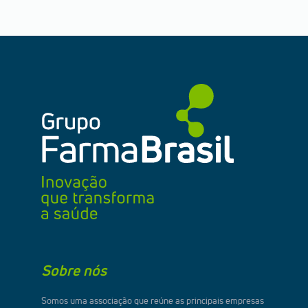
Sobre nós
Somos uma associação que reúne as principais empresas