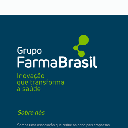
Sobre nós
Somos uma associação que reúne as principais empresas