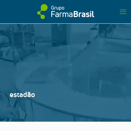
estadão