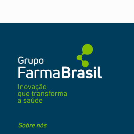
Sobre nós