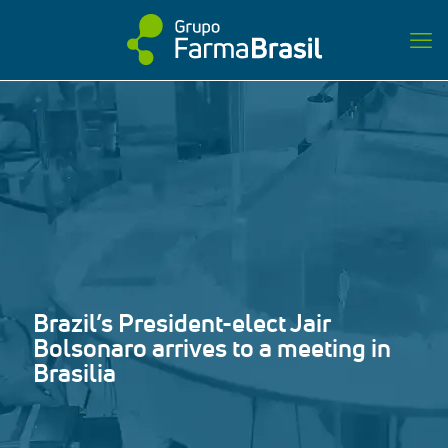
Brazil’s President-elect Jair
Bolsonaro arrives to a meeting in
Brasilia