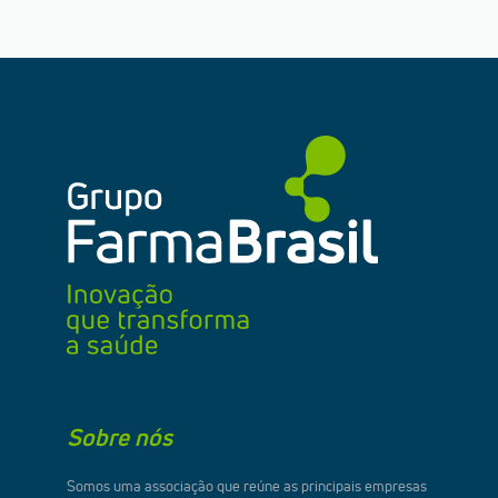
Sobre nós
Somos uma associação que reúne as principais empresas