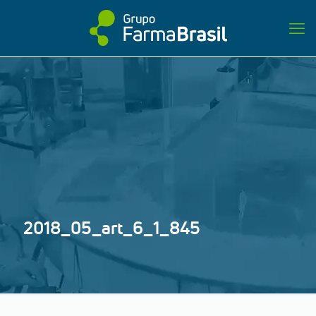
2018_05_art_6_1_845