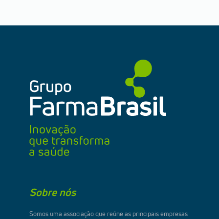
Sobre nós
Somos uma associação que reúne as principais empresas