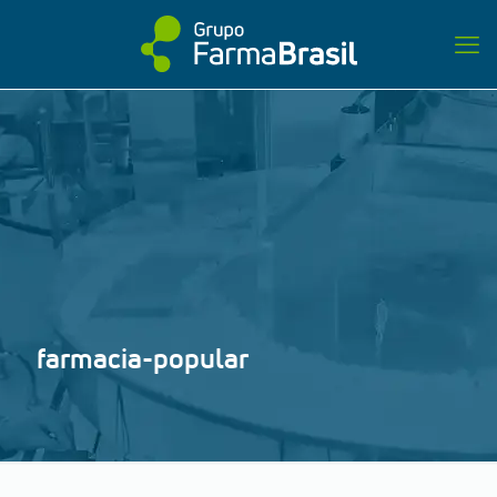
farmacia-popular