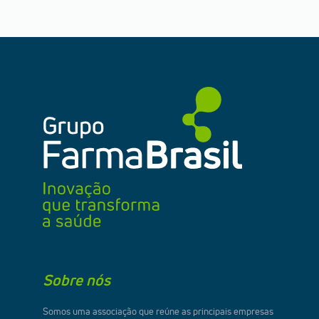
Sobre nós
Somos uma associação que reúne as principais empresas