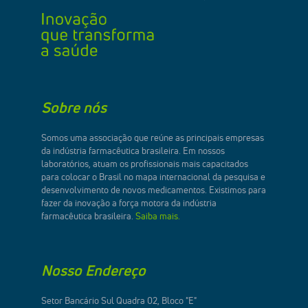
Sobre nós
Somos uma associação que reúne as principais empresas
da indústria farmacêutica brasileira. Em nossos
laboratórios, atuam os profissionais mais capacitados
para colocar o Brasil no mapa internacional da pesquisa e
desenvolvimento de novos medicamentos. Existimos para
fazer da inovação a força motora da indústria
farmacêutica brasileira.
Saiba mais.
Nosso Endereço
Setor Bancário Sul Quadra 02, Bloco "E"