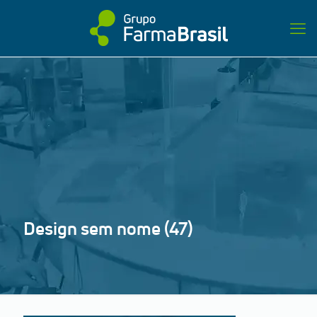
Design sem nome (47)