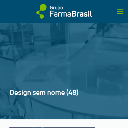
Design sem nome (48)