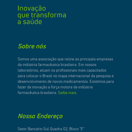
Sobre nós
Somos uma associação que reúne as principais empresas
da indústria farmacêutica brasileira. Em nossos
laboratórios, atuam os profissionais mais capacitados
para colocar o Brasil no mapa internacional da pesquisa e
desenvolvimento de novos medicamentos. Existimos para
fazer da inovação a força motora da indústria
farmacêutica brasileira.
Saiba mais.
Nosso Endereço
Setor Bancário Sul Quadra 02, Bloco "E"