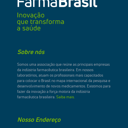
Sobre nós
Somos uma associação que reúne as principais empresas
da indústria farmacêutica brasileira. Em nossos
laboratórios, atuam os profissionais mais capacitados
para colocar o Brasil no mapa internacional da pesquisa e
desenvolvimento de novos medicamentos. Existimos para
fazer da inovação a força motora da indústria
farmacêutica brasileira.
Saiba mais.
Nosso Endereço