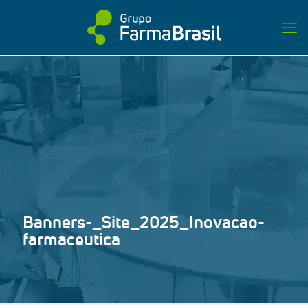
Banners-_Site_2025_Inovacao-
farmaceutica