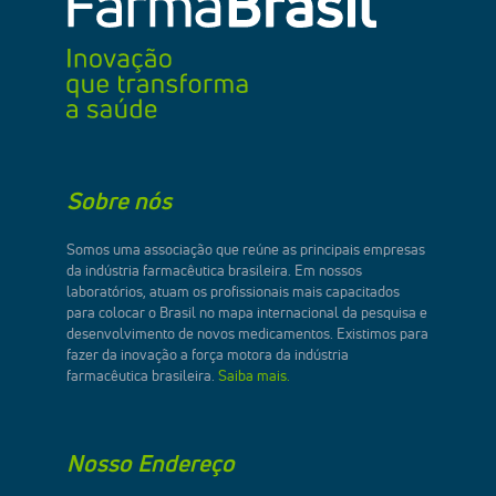
Sobre nós
Somos uma associação que reúne as principais empresas
da indústria farmacêutica brasileira. Em nossos
laboratórios, atuam os profissionais mais capacitados
para colocar o Brasil no mapa internacional da pesquisa e
desenvolvimento de novos medicamentos. Existimos para
fazer da inovação a força motora da indústria
farmacêutica brasileira.
Saiba mais.
Nosso Endereço