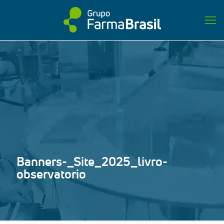
Banners-_Site_2025_livro-
observatorio