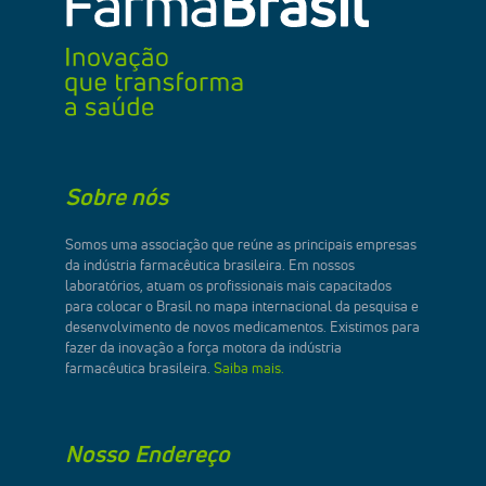
Sobre nós
Somos uma associação que reúne as principais empresas
da indústria farmacêutica brasileira. Em nossos
laboratórios, atuam os profissionais mais capacitados
para colocar o Brasil no mapa internacional da pesquisa e
desenvolvimento de novos medicamentos. Existimos para
fazer da inovação a força motora da indústria
farmacêutica brasileira.
Saiba mais.
Nosso Endereço