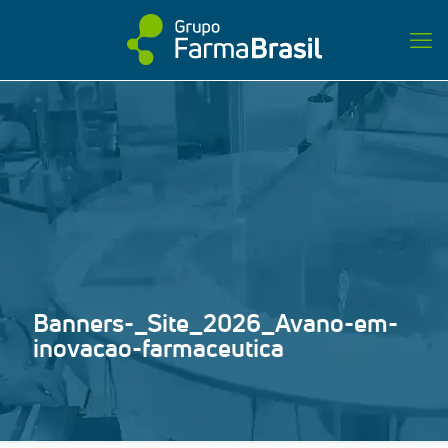
Banners-_Site_2026_Avano-em-
inovacao-farmaceutica