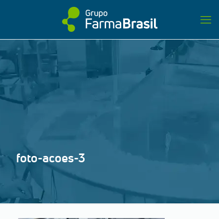
foto-acoes-3