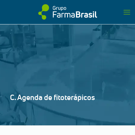
C. Agenda de fitoterápicos