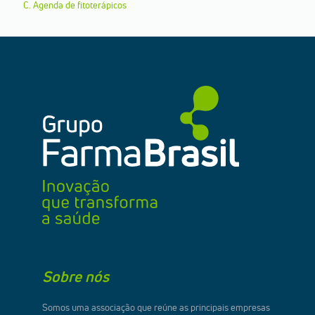
C. Agenda de fitoterápicos
Sobre nós
Somos uma associação que reúne as principais empresas