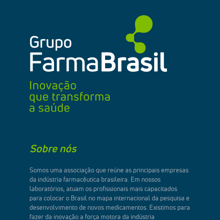
Sobre nós
Somos uma associação que reúne as principais empresas
da indústria farmacêutica brasileira. Em nossos
laboratórios, atuam os profissionais mais capacitados
para colocar o Brasil no mapa internacional da pesquisa e
desenvolvimento de novos medicamentos. Existimos para
fazer da inovação a força motora da indústria