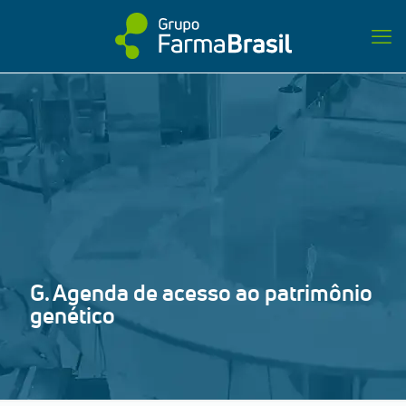
G. Agenda de acesso ao patrimônio
genético