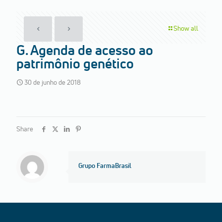
Show all
G. Agenda de acesso ao
patrimônio genético
30 de junho de 2018
Share
Grupo FarmaBrasil