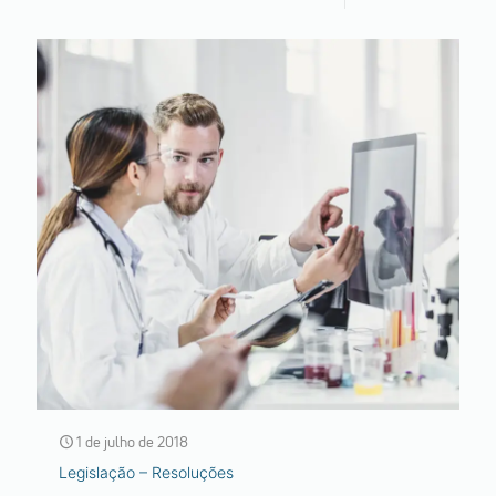
1 de julho de 2018
Legislação – Resoluções