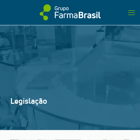
Legislação