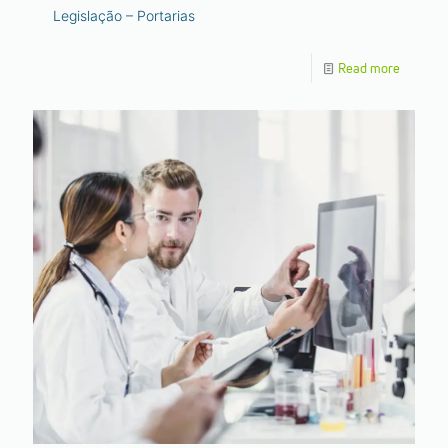
Legislação – Portarias
Read more