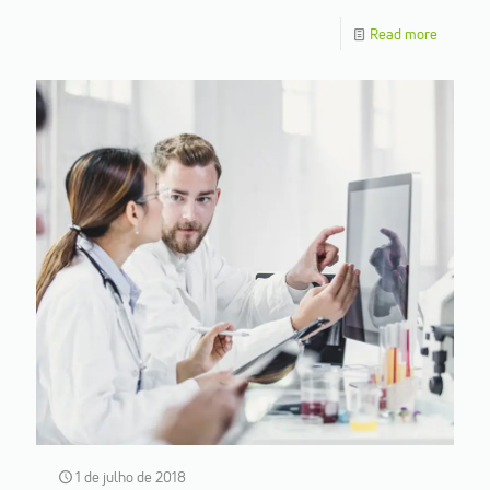
Read more
1 de julho de 2018