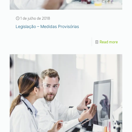
1 de julho de 2018
Legislação – Medidas Provisórias
Read more