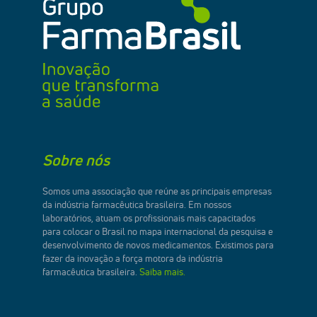
Sobre nós
Somos uma associação que reúne as principais empresas
da indústria farmacêutica brasileira. Em nossos
laboratórios, atuam os profissionais mais capacitados
para colocar o Brasil no mapa internacional da pesquisa e
desenvolvimento de novos medicamentos. Existimos para
fazer da inovação a força motora da indústria
farmacêutica brasileira.
Saiba mais.