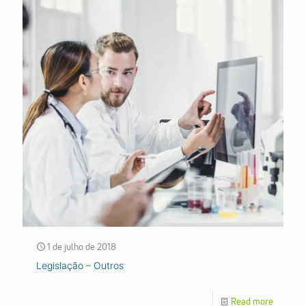
1 de julho de 2018
Legislação – Outros
Read more