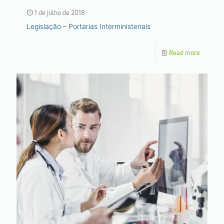
1 de julho de 2018
Legislação – Portarias Interministeriais
Read more