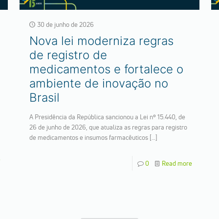
30 de junho de 2026
Nova lei moderniza regras
de registro de
medicamentos e fortalece o
ambiente de inovação no
Brasil
A Presidência da República sancionou a Lei nº 15.440, de
26 de junho de 2026, que atualiza as regras para registro
de medicamentos e insumos farmacêuticos
[…]
e
0
Read more