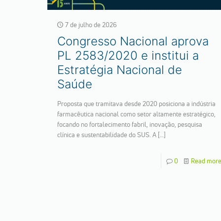
7 de julho de 2026
Congresso Nacional aprova
PL 2583/2020 e institui a
Estratégia Nacional de
Saúde
Proposta que tramitava desde 2020 posiciona a indústria
farmacêutica nacional como setor altamente estratégico,
focando no fortalecimento fabril, inovação, pesquisa
clínica e sustentabilidade do SUS. A
[…]
0
Read mor