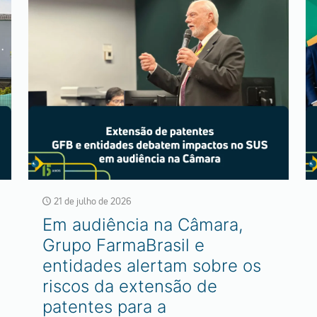
21 de julho de 2026
Em audiência na Câmara,
Grupo FarmaBrasil e
entidades alertam sobre os
riscos da extensão de
patentes para a