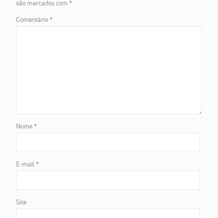
são marcados com
*
Comentário
*
Nome
*
E-mail
*
Site