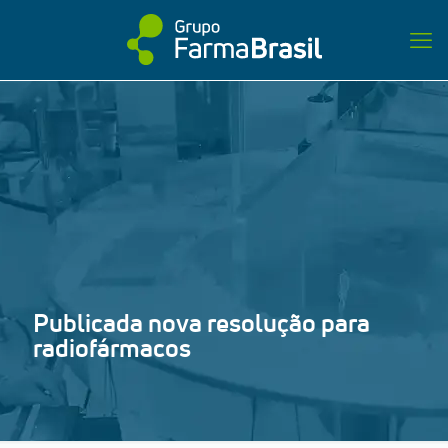
Publicada nova resolução para
radiofármacos