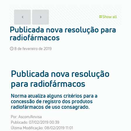
Show all
Publicada nova resolução para
radiofármacos
8 de fevereiro de 2019
Publicada nova resolução
para radiofármacos
Norma atualiza alguns critérios para a
concessão de registro dos produtos
radiofármacos de uso consagrado.
Por: Ascom/Anvisa
Publicado: 07/02/2019 00:39
Última Modificação: 08/02/2019 11:01