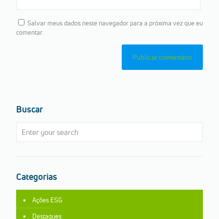
Salvar meus dados neste navegador para a próxima vez que eu
comentar.
Buscar
Categorias
Ações ESG
Destaques