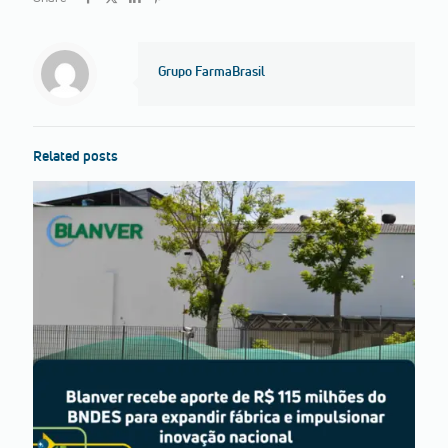
Grupo FarmaBrasil
Related posts