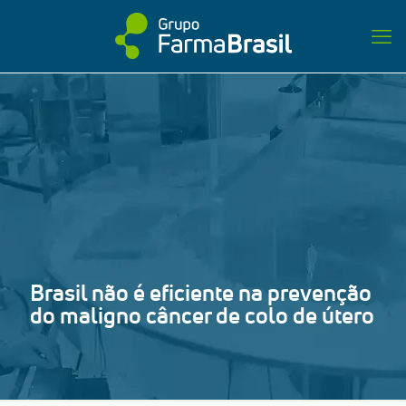
Brasil não é eficiente na prevenção
do maligno câncer de colo de útero