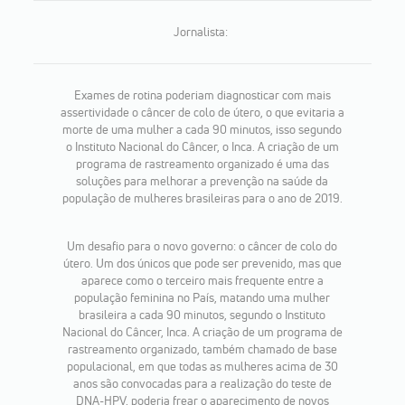
Jornalista:
Exames de rotina poderiam diagnosticar com mais
assertividade o câncer de colo de útero, o que evitaria a
morte de uma mulher a cada 90 minutos, isso segundo
o Instituto Nacional do Câncer, o Inca. A criação de um
programa de rastreamento organizado é uma das
soluções para melhorar a prevenção na saúde da
população de mulheres brasileiras para o ano de 2019.
Um desafio para o novo governo: o câncer de colo do
útero. Um dos únicos que pode ser prevenido, mas que
aparece como o terceiro mais frequente entre a
população feminina no País, matando uma mulher
brasileira a cada 90 minutos, segundo o Instituto
Nacional do Câncer, Inca. A criação de um programa de
rastreamento organizado, também chamado de base
populacional, em que todas as mulheres acima de 30
anos são convocadas para a realização do teste de
DNA-HPV, poderia frear o aparecimento de novos