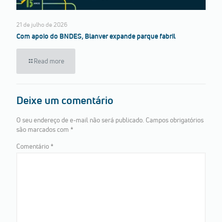
21 de julho de 2026
Com apoio do BNDES, Blanver expande parque fabril
Read more
Deixe um comentário
O seu endereço de e-mail não será publicado.
Campos obrigatórios
são marcados com
*
Comentário
*