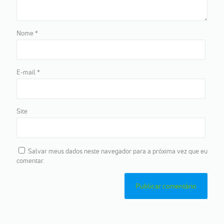
Nome
*
E-mail
*
Site
Salvar meus dados neste navegador para a próxima vez que eu
comentar.