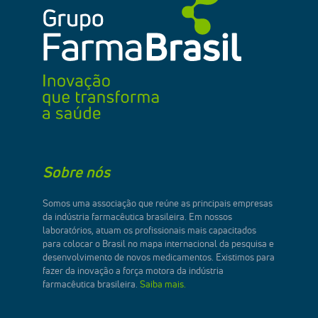
Sobre nós
Somos uma associação que reúne as principais empresas
da indústria farmacêutica brasileira. Em nossos
laboratórios, atuam os profissionais mais capacitados
para colocar o Brasil no mapa internacional da pesquisa e
desenvolvimento de novos medicamentos. Existimos para
fazer da inovação a força motora da indústria
farmacêutica brasileira.
Saiba mais.