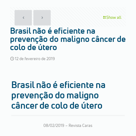
Show all
Brasil não é eficiente na
prevenção do maligno câncer de
colo de útero
12 de fevereiro de 2019
Brasil não é eficiente na
prevenção do maligno
câncer de colo de útero
08/02/2019 –
Revista Caras