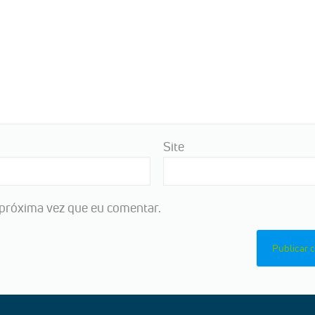
Site
próxima vez que eu comentar.