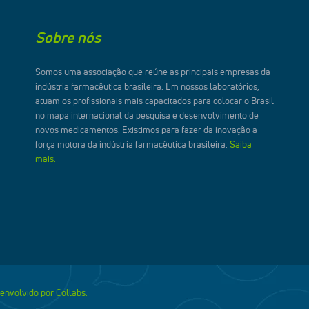
Sobre nós
Somos uma associação que reúne as principais empresas da
indústria farmacêutica brasileira. Em nossos laboratórios,
atuam os profissionais mais capacitados para colocar o Brasil
no mapa internacional da pesquisa e desenvolvimento de
novos medicamentos. Existimos para fazer da inovação a
força motora da indústria farmacêutica brasileira.
Saiba
mais.
envolvido por Collabs.