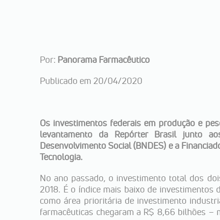
Por:
Panorama Farmacêutico
Publicado em 20/04/2020
Os investimentos federais em produção e pes
levantamento da Repórter Brasil junto aos
Desenvolvimento Social (BNDES) e a Financiador
Tecnologia.
No ano passado, o investimento total dos do
2018. É o índice mais baixo de investimentos
como área prioritária de investimento industr
farmacêuticas chegaram a R$ 8,66 bilhões – 