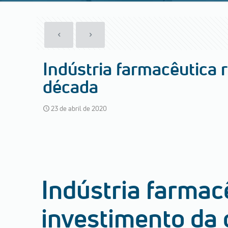
Indústria farmacêutica
década
23 de abril de 2020
Indústria farma
investimento da