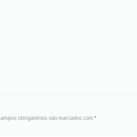
ampos obrigatórios são marcados com
*