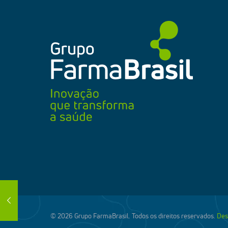
© 2026 Grupo FarmaBrasil. Todos os direitos reservados.
Des