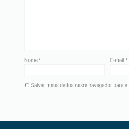
Nome
*
E-mail
*
Salvar meus dados neste navegador para a 