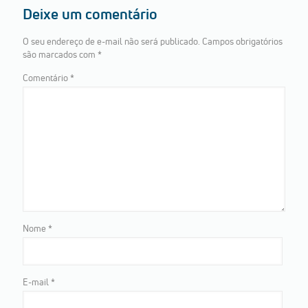
Deixe um comentário
O seu endereço de e-mail não será publicado.
Campos obrigatórios
são marcados com
*
Comentário
*
Nome
*
E-mail
*