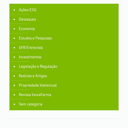
Ações ESG
Destaques
Economia
Estudos e Pesquisas
GFB Entrevista
Investimentos
Legislação e Regulação
Notícias e Artigos
Propriedade Intelectual
Revista InovaFarma
Sem categoria