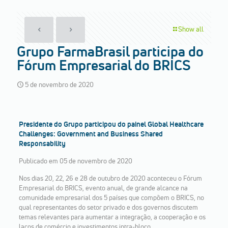
Show all
Grupo FarmaBrasil participa do
Fórum Empresarial do BRICS
5 de novembro de 2020
Presidente do Grupo participou do painel Global Healthcare
Challenges: Government and Business Shared
Responsability
Publicado em 05 de novembro de 2020
Nos dias 20, 22, 26 e 28 de outubro de 2020 aconteceu o Fórum
Empresarial do BRICS, evento anual, de grande alcance na
comunidade empresarial dos 5 países que compõem o BRICS, no
qual representantes do setor privado e dos governos discutem
temas relevantes para aumentar a integração, a cooperação e os
laços de comércio e investimentos intra-bloco.