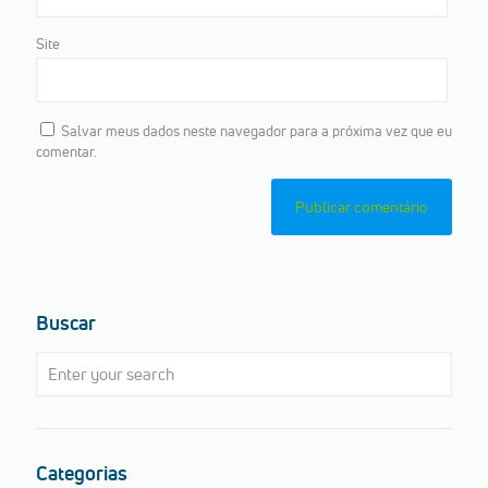
Site
Salvar meus dados neste navegador para a próxima vez que eu
comentar.
Buscar
Categorias