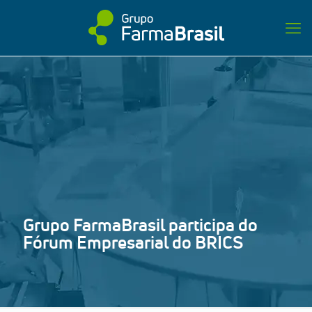
Grupo FarmaBrasil participa do
Fórum Empresarial do BRICS