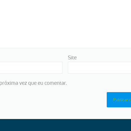
Site
próxima vez que eu comentar.