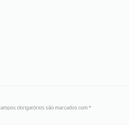
ampos obrigatórios são marcados com
*