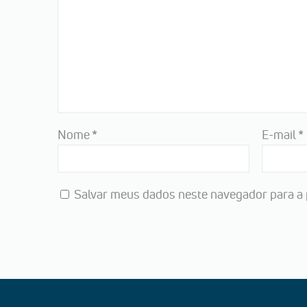
Nome
*
E-mail
*
Salvar meus dados neste navegador para a 