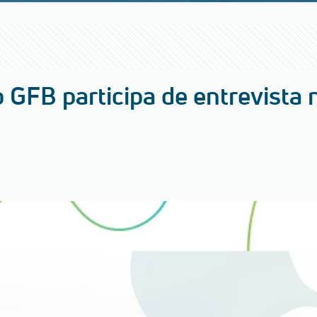
 GFB participa de entrevista 