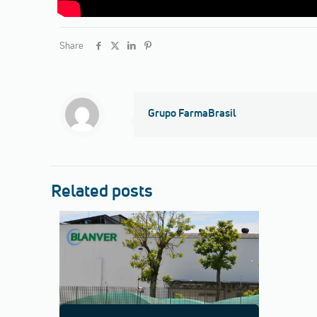
Share
Grupo FarmaBrasil
Related posts