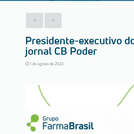
Presidente-executivo do
jornal CB Poder
1 de agosto de 2023