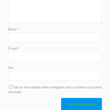
Nome
*
E-mail
*
Site
Salvar meus dados neste navegador para a próxima vez que eu
comentar.