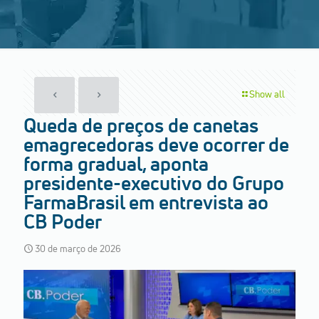
Show all
Queda de preços de canetas
emagrecedoras deve ocorrer de
forma gradual, aponta
presidente-executivo do Grupo
FarmaBrasil em entrevista ao
CB Poder
30 de março de 2026