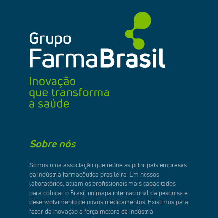
Sobre nós
Somos uma associação que reúne as principais empresas
da indústria farmacêutica brasileira. Em nossos
laboratórios, atuam os profissionais mais capacitados
para colocar o Brasil no mapa internacional da pesquisa e
desenvolvimento de novos medicamentos. Existimos para
fazer da inovação a força motora da indústria