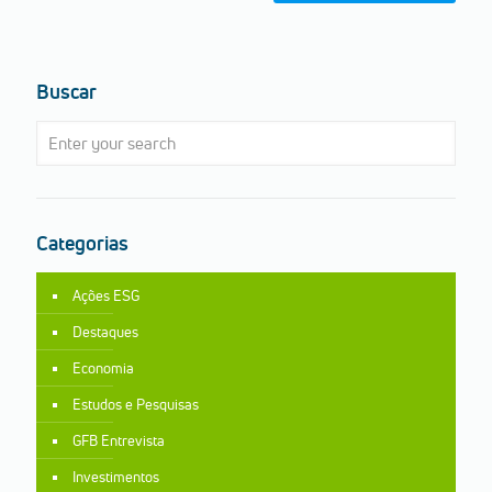
Buscar
Categorias
Ações ESG
Destaques
Economia
Estudos e Pesquisas
GFB Entrevista
Investimentos