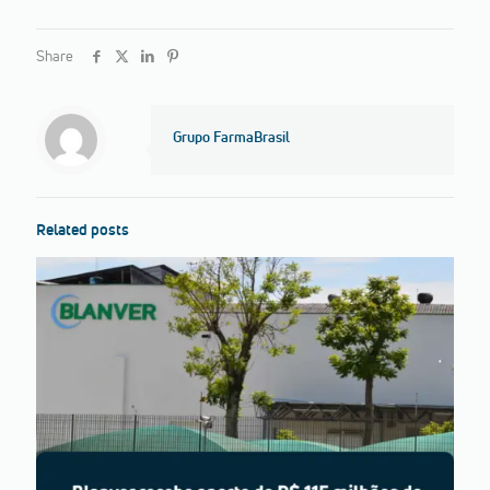
Share
Grupo FarmaBrasil
Related posts