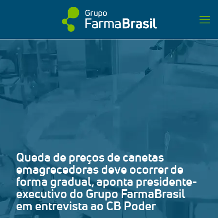
Queda de preços de canetas
emagrecedoras deve ocorrer de
forma gradual, aponta presidente-
executivo do Grupo FarmaBrasil
em entrevista ao CB Poder