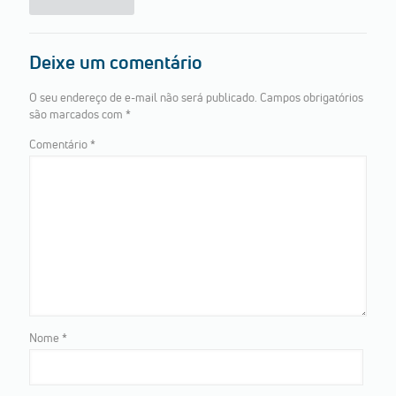
Deixe um comentário
O seu endereço de e-mail não será publicado.
Campos obrigatórios
são marcados com
*
Comentário
*
Nome
*