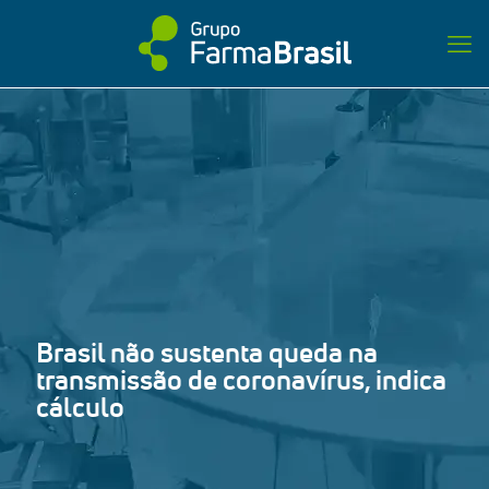
Brasil não sustenta queda na
transmissão de coronavírus, indica
cálculo