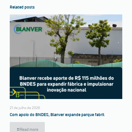
Related posts
21 de julho de 2026
Com apoio do BNDES, Blanver expande parque fabril
Read more