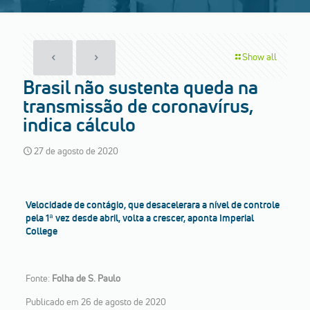
Show all
Brasil não sustenta queda na
transmissão de coronavírus,
indica cálculo
27 de agosto de 2020
Velocidade de contágio, que desacelerara a nível de controle
pela 1ª vez desde abril, volta a crescer, aponta Imperial
College
Fonte:
Folha de S. Paulo
Publicado em 26 de agosto de 2020