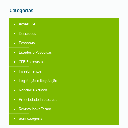
Categorias
Ações ESG
Destaques
Economia
Estudos e Pesquisas
GFB Entrevista
Investimentos
Legislação e Regulação
Notícias e Artigos
Propriedade Intelectual
Revista InovaFarma
Sem categoria