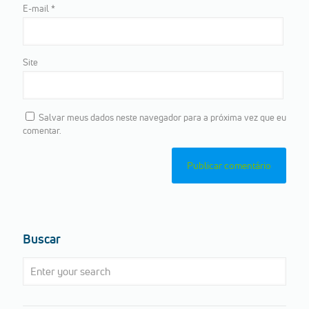
E-mail
*
Site
Salvar meus dados neste navegador para a próxima vez que eu
comentar.
Buscar