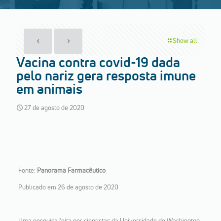
Show all
Vacina contra covid-19 dada
pelo nariz gera resposta imune
em animais
27 de agosto de 2020
Fonte:
Panorama Farmacêutico
Publicado em 26 de agosto de 2020
Uma pesquisa feita por cientistas da Universidade de Washington,