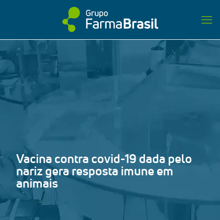
Vacina contra covid-19 dada pelo
nariz gera resposta imune em
animais