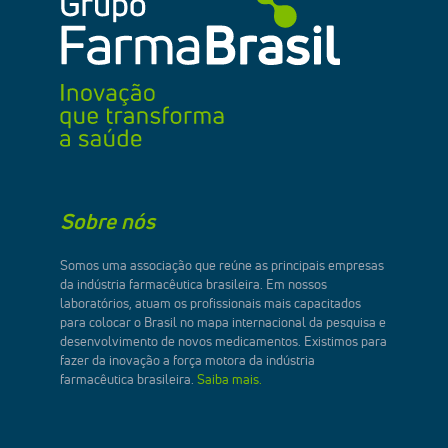
Sobre nós
Somos uma associação que reúne as principais empresas
da indústria farmacêutica brasileira. Em nossos
laboratórios, atuam os profissionais mais capacitados
para colocar o Brasil no mapa internacional da pesquisa e
desenvolvimento de novos medicamentos. Existimos para
fazer da inovação a força motora da indústria
farmacêutica brasileira.
Saiba mais.