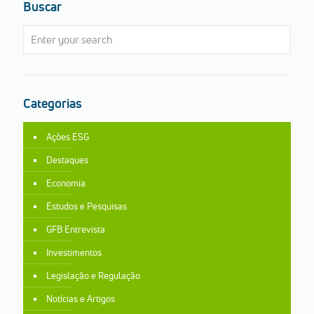
Buscar
Categorias
Ações ESG
Destaques
Economia
Estudos e Pesquisas
GFB Entrevista
Investimentos
Legislação e Regulação
Notícias e Artigos