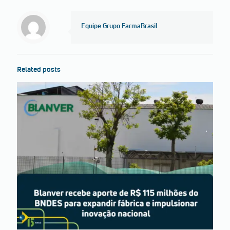
Equipe Grupo FarmaBrasil
Related posts