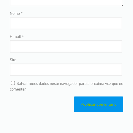
Nome
*
E-mail
*
Site
Salvar meus dados neste navegador para a próxima vez que eu
comentar.