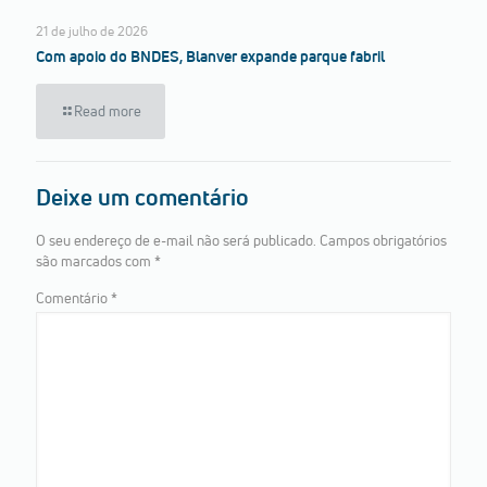
21 de julho de 2026
Com apoio do BNDES, Blanver expande parque fabril
Read more
Deixe um comentário
O seu endereço de e-mail não será publicado.
Campos obrigatórios
são marcados com
*
Comentário
*