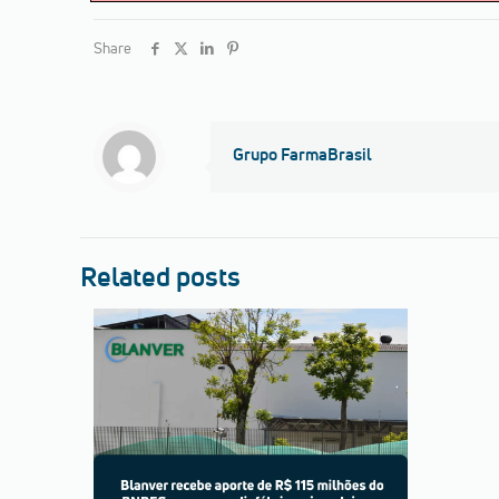
Share
Grupo FarmaBrasil
Related posts