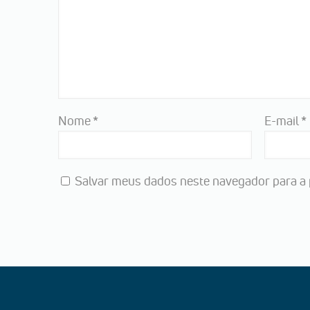
Nome
*
E-mail
*
Salvar meus dados neste navegador para a 