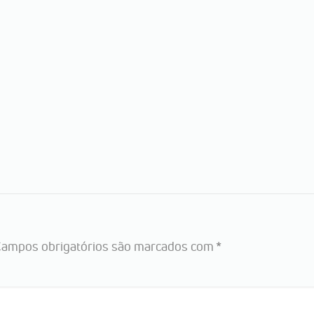
ampos obrigatórios são marcados com
*