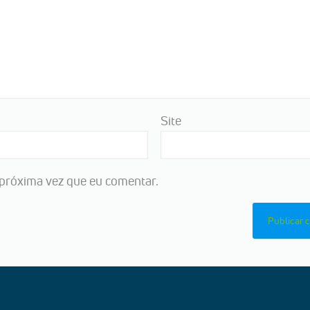
Site
próxima vez que eu comentar.