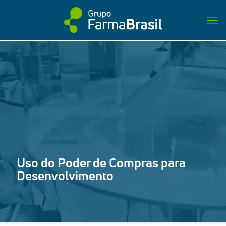
Uso do Poder de Compras para
Desenvolvimento