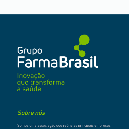
Sobre nós
Somos uma associação que reúne as principais empresas