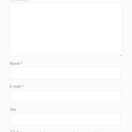
Nome
*
E-mail
*
Site